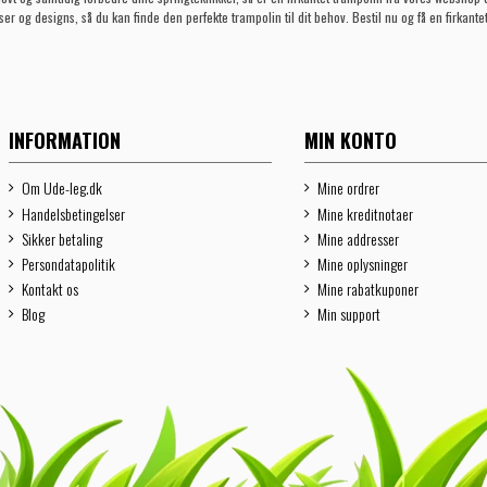
ser og designs, så du kan finde den perfekte trampolin til dit behov. Bestil nu og få en firkantet
INFORMATION
MIN KONTO
Om Ude-leg.dk
Mine ordrer
Handelsbetingelser
Mine kreditnotaer
Sikker betaling
Mine addresser
Persondatapolitik
Mine oplysninger
Kontakt os
Mine rabatkuponer
Blog
Min support