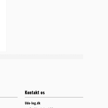
Kontakt os
Ude-leg.dk