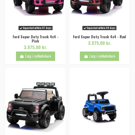
Expected within 87 days
Expected within 59 days
Ford Super Duty Truck 4x4 -
Ford Super Duty Truck 4x4 - Rød
Pink
3.975,00 kr.
3.975,00 kr.
Læg i indkøbskurv
Læg i indkøbskurv