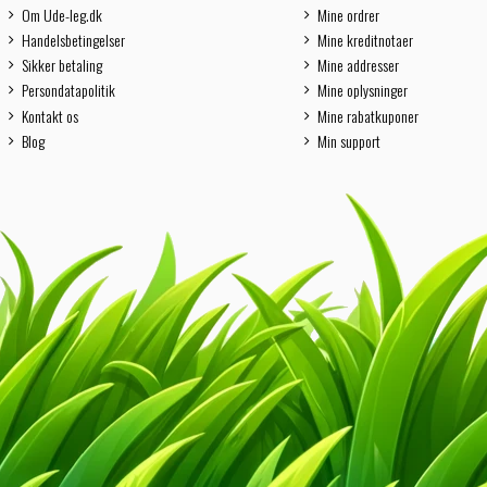
Om Ude-leg.dk
Mine ordrer
Handelsbetingelser
Mine kreditnotaer
Sikker betaling
Mine addresser
Persondatapolitik
Mine oplysninger
Kontakt os
Mine rabatkuponer
Blog
Min support