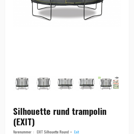
Silhouette rund trampolin
(EXIT)
Varenummer :
EXIT Silhouette Round
Exit