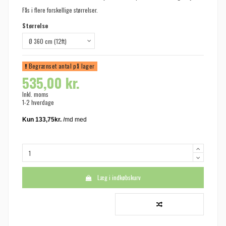
Fås i flere forskellige størrelser.
Størrelse
Begrænset antal på lager
535,00 kr.
Inkl. moms
1-2 hverdage
Læg i indkøbskurv