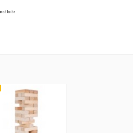
 mod kulde