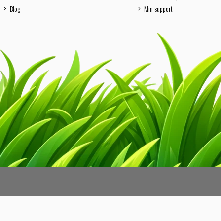
Blog
Min support