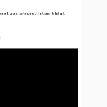
bruge kroppen, samtidig med at fantasien får frit spil.
.