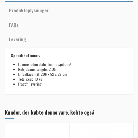
Produktoplysninger
FAQs
Levering
Specifikationer:
Leveres uden stativ, kun rutsjebane!
Rutsjebane længde: 2,05 m
Emballagemål: 206 x 52 x 29 cm
Totalvægt: 10 kg
Fragtfri levering
Kunder, der købte denne vare, købte også