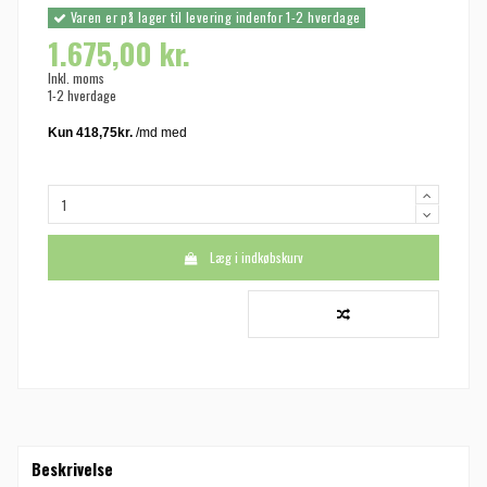
Varen er på lager til levering indenfor 1-2 hverdage
1.675,00 kr.
Inkl. moms
1-2 hverdage
Læg i indkøbskurv
Beskrivelse