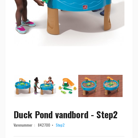
Duck Pond vandbord - Step2
Varenummer :
842700
Step2