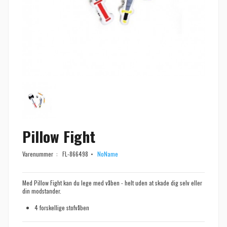
Pillow Fight
Varenummer :
FL-866498
NoName
Med Pillow Fight kan du lege med våben - helt uden at skade dig selv eller
din modstander.
4 forskellige stofvåben