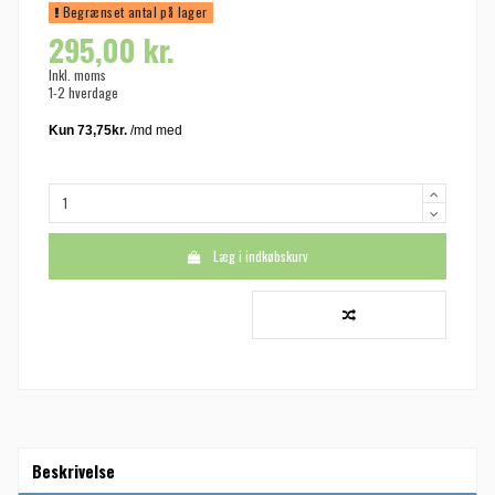
Begrænset antal på lager
295,00 kr.
Inkl. moms
1-2 hverdage
Læg i indkøbskurv
Beskrivelse