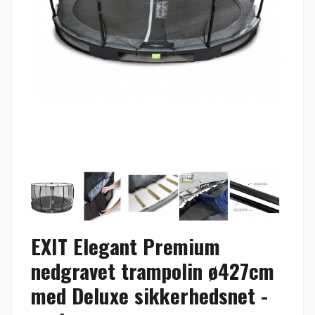
EXIT Elegant Premium
nedgravet trampolin ø427cm
med Deluxe sikkerhedsnet -