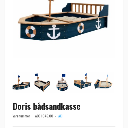
Doris bådsandkasse
Varenummer :
A031.045.00
AXI