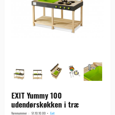
EXIT Yummy 100
udendørskøkken i træ
Varenummer :
51.10.10.00
Exit