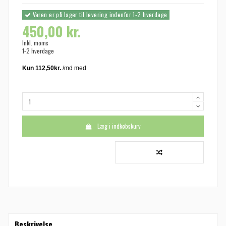
Varen er på lager til levering indenfor 1-2 hverdage
450,00 kr.
Inkl. moms
1-2 hverdage
Læg i indkøbskurv
Beskrivelse