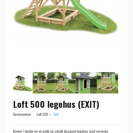
Loft 500 legehus (EXIT)
Varenummer :
Loft 500
Exit
Kunne I tænke jer et unikt og smukt designet legehus med veranda,