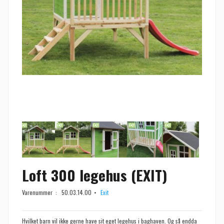
Loft 300 legehus (EXIT)
Varenummer :
50.03.14.00
Exit
Hvilket barn vil ikke gerne have sit eget legehus i baghaven. Og så endda