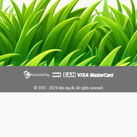
© 2012 - 2024 Ude-leg.dk. All rights reserved.