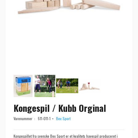
Kongespil / Kubb Orginal
Varenummer :
511-011-1
Bex Sport
Kongespillet fra svenske Bex Sport er et kvalitets havespil produceret i