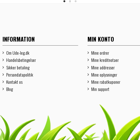
INFORMATION
MIN KONTO
Om Ude-leg.dk
Mine ordrer
Handelsbetingelser
Mine kreditnotaer
Sikker betaling
Mine addresser
Persondatapolitik
Mine oplysninger
Kontakt os
Mine rabatkuponer
Blog
Min support