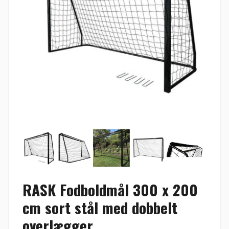
RASK Fodboldmål 300 x 200
cm sort stål med dobbelt
overlægger