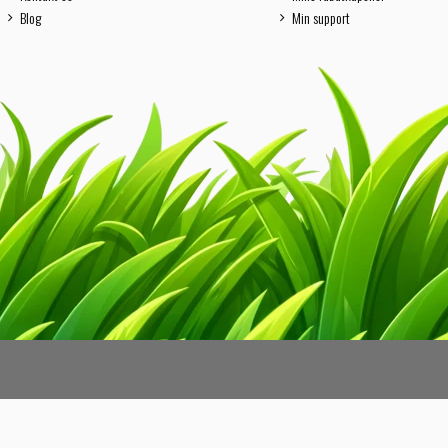
Blog
Min support