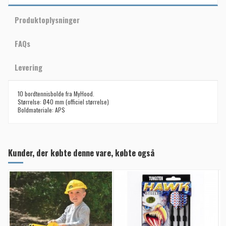
Produktoplysninger
FAQs
Levering
10 bordtennisbolde fra MyHood.
Størrelse: Ø40 mm (officiel størrelse)
Boldmateriale: APS
Kunder, der købte denne vare, købte også