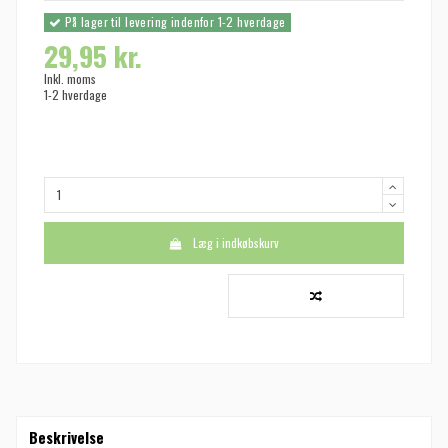
På lager til levering indenfor 1-2 hverdage
29,95 kr.
Inkl. moms
1-2 hverdage
Læg i indkøbskurv
Beskrivelse