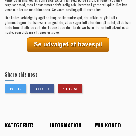
regelsæt med, men I bestemmer selvfølgelig selv, hvordan I gerne vil spille. Det kan
være to eller tre mod hinanden. Se vores bowlingspil til haven
her.
Der findes selvfølgelig også en lang række andre spil, der måske er gået lidt i
glemmebogen. Det kan være en god ide, at du søger lidt efter dem på nettet, så du kan
finde frem til alle de spil, der begejstrede dig, da du var barn. Det er helt sikkert også
nogle, som dit barn vil synes er sjove.
Share this post
TWITTER
FACEBOOK
PINTEREST
KATEGORIER
INFORMATION
MIN KONTO