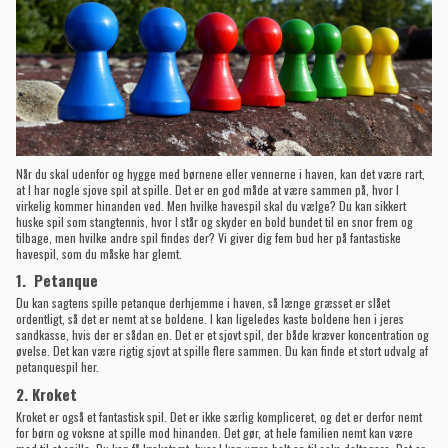
Når du skal udenfor og hygge med børnene eller vennerne i haven, kan det være rart,
at I har nogle sjove spil at spille. Det er en god måde at være sammen på, hvor I
virkelig kommer hinanden ved. Men hvilke
havespil
skal du vælge? Du kan sikkert
huske spil som
stangtennis
, hvor I står og skyder en bold bundet til en snor frem og
tilbage, men hvilke andre spil findes der? Vi giver dig fem bud her på fantastiske
havespil, som du måske har glemt.
1. Petanque
Du kan sagtens spille petanque derhjemme i haven, så længe græsset er slået
ordentligt, så det er nemt at se boldene. I kan ligeledes kaste boldene hen i jeres
sandkasse
, hvis der er sådan en. Det er et sjovt spil, der både kræver koncentration og
øvelse. Det kan være rigtig sjovt at spille flere sammen. Du kan finde et stort udvalg af
petanquespil
her
.
2. Kroket
Kroket er også et fantastisk spil. Det er ikke særlig kompliceret, og det er derfor nemt
for børn og voksne at spille mod hinanden. Det gør, at hele familien nemt kan være