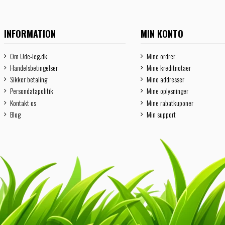
INFORMATION
MIN KONTO
Om Ude-leg.dk
Mine ordrer
Handelsbetingelser
Mine kreditnotaer
Sikker betaling
Mine addresser
Persondatapolitik
Mine oplysninger
Kontakt os
Mine rabatkuponer
Blog
Min support