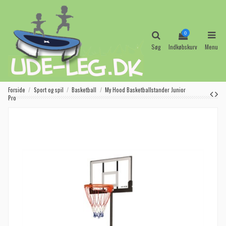
0
Søg
Indkøbskurv
Menu
Forside
Sport og spil
Basketball
My Hood Basketballstander Junior
Pro