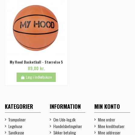
My Hood Basketball - Størrelse 5
89,00 kr.
Læg i indkøbskurv
KATEGORIER
INFORMATION
MIN KONTO
Trampoliner
Om Ude-leg.dk
Mine ordrer
Legehuse
Handelsbetingelser
Mine kreditnotaer
Sandkasse
Sikker betaling
Mine addresser