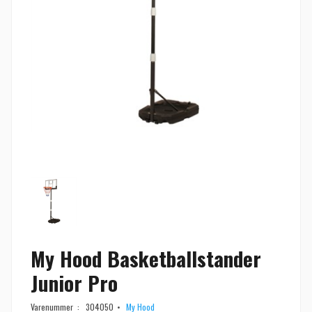
My Hood Basketballstander
Junior Pro
Varenummer :
304050
My Hood