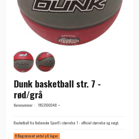
Dunk basketball str. 7 -
rød/grå
Varenummer :
1953100048
Basketball fra Italienske Sport1 i størrelse 7 - officiel størrelse og vægt.
Begrænset antal på lager