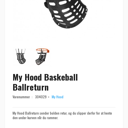
My Hood Baskeball
Ballreturn
Varenummer :
304029
My Hood
My Hood Ballreturn sender bolden retur, og du slipper derfor for at hente
den under kurven når du rammer.