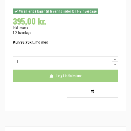
Varen er på lager til levering indenfor 1-2 hverdage
395,00 kr.
Inkl. moms
1-2 hverdage
Læg i indkøbskurv