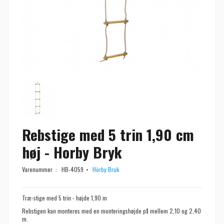
Rebstige med 5 trin 1,90 cm
høj - Horby Bryk
Varenummer :
HB-4059
Hörby Bruk
Træ-stige med 5 trin - højde 1,90 m
Rebstigen kan monteres med en monteringshøjde på mellem 2,10 og 2,40
m.