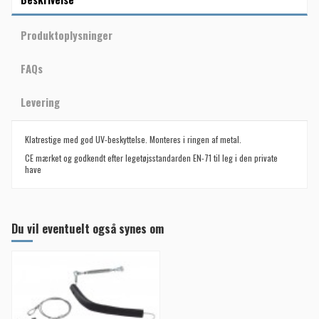
Produktoplysninger
FAQs
Levering
Klatrestige
med god UV-beskyttelse. Monteres i ringen af metal.
CE mærket og godkendt efter legetøjsstandarden EN-71 til leg i den private
have
Du vil eventuelt også synes om