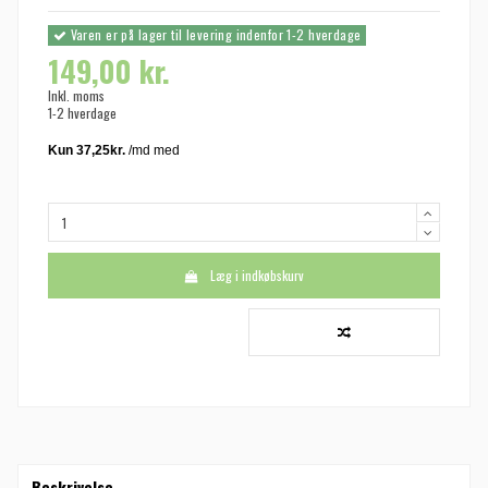
Varen er på lager til levering indenfor 1-2 hverdage
149,00 kr.
Inkl. moms
1-2 hverdage
Læg i indkøbskurv
Beskrivelse