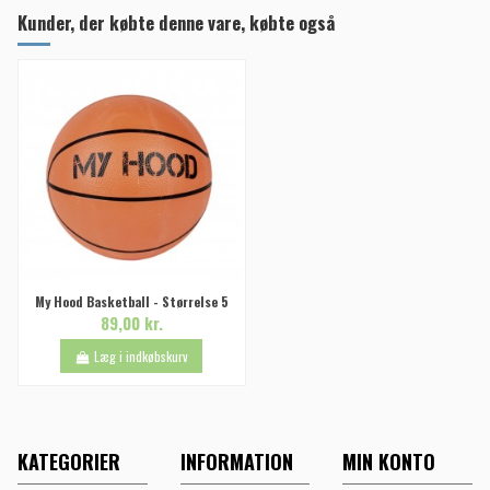
Kunder, der købte denne vare, købte også
My Hood Basketball - Størrelse 5
89,00 kr.
Læg i indkøbskurv
KATEGORIER
INFORMATION
MIN KONTO