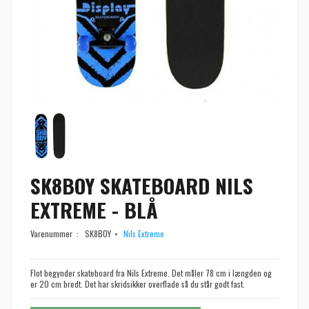
SK8BOY SKATEBOARD NILS
EXTREME - BLÅ
Varenummer :
SK8BOY
Nils Extreme
Flot begynder skateboard fra Nils Extreme. Det måler 78 cm i længden og
er 20 cm bredt. Det har skridsikker overflade så du står godt fast.