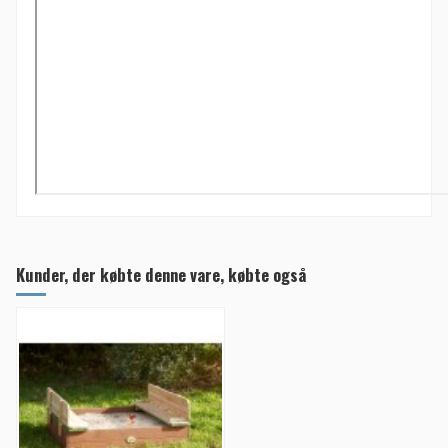
Kunder, der købte denne vare, købte også