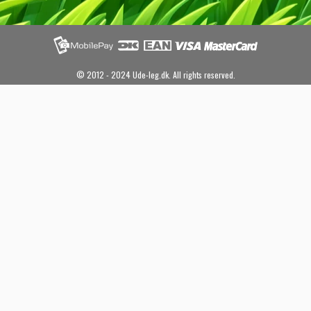
© 2012 - 2024 Ude-leg.dk. All rights reserved.