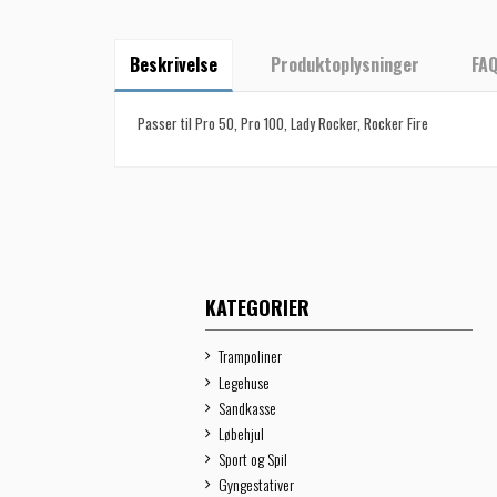
Beskrivelse
Produktoplysninger
FA
Passer til Pro 50, Pro 100, Lady Rocker, Rocker Fire
KATEGORIER
Trampoliner
Legehuse
Sandkasse
Løbehjul
Sport og Spil
Gyngestativer