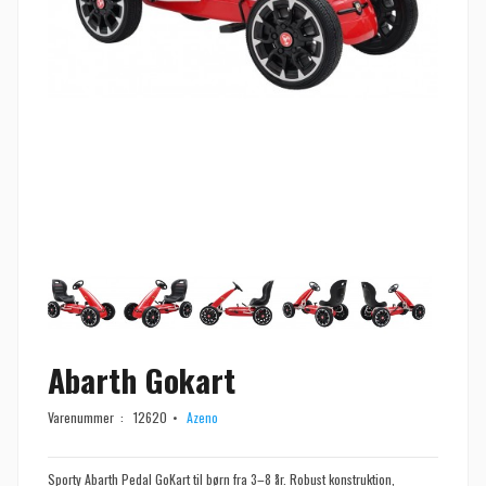
Abarth Gokart
Varenummer :
12620
Azeno
Sporty Abarth Pedal GoKart til børn fra 3–8 år. Robust konstruktion,