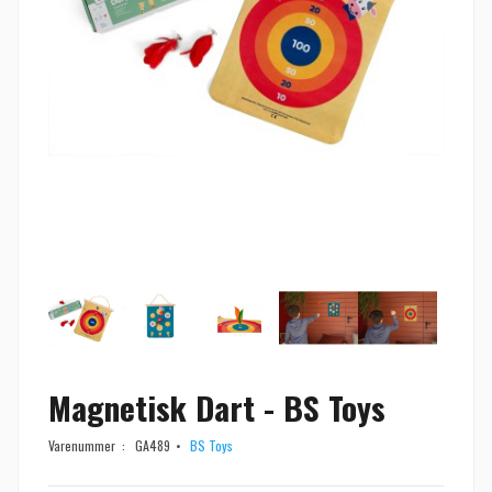
Magnetisk Dart - BS Toys
Varenummer :
GA489
BS Toys